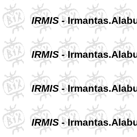
IRMIS
- Irmantas.Alabu
IRMIS
- Irmantas.Alabu
IRMIS
- Irmantas.Alabu
IRMIS
- Irmantas.Alabu