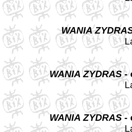
WANIA ZYDRA
L
WANIA ZYDRAS
- 
L
WANIA ZYDRAS
- 
L